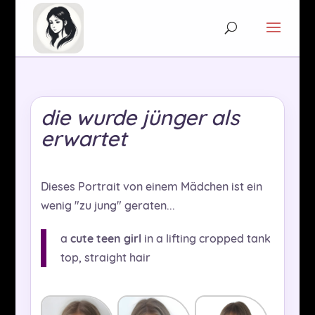
die wurde jünger als
erwartet
Dieses Portrait von einem Mädchen ist ein
wenig "zu jung" geraten...
a
cute teen girl
in a lifting cropped tank
top, straight hair