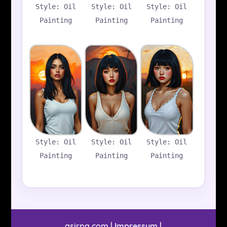
Style: Oil
Style: Oil
Style: Oil
Painting
Painting
Painting
Style: Oil
Style: Oil
Style: Oil
Painting
Painting
Painting
asirpa.com |
Impressum
|