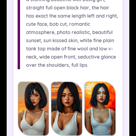
straight full open black hair, the hair
has exact the same length left and right,
cute face, bob cut, romantic
atmosphere, photo realistic, beautiful
sunset, sun kissed skin, white fine plain
tank top made of fine wool and low v-
neck, wide open front, seductive glance
over the shoulders, full lips.