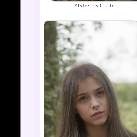
Style: realistic