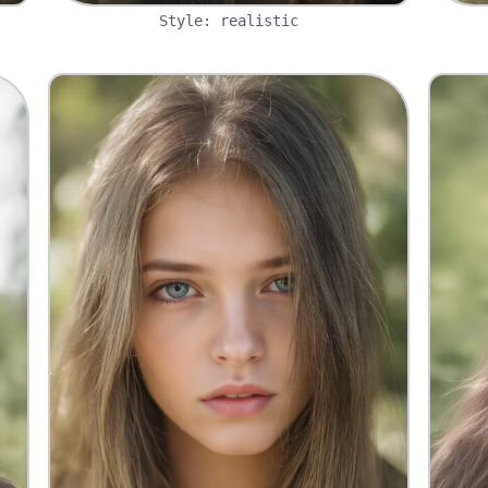
Style: realistic