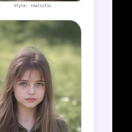
Style: realistic