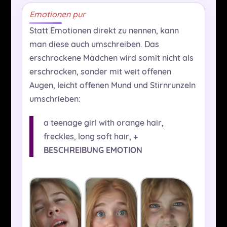
Emotionen pur
Statt Emotionen direkt zu nennen, kann
man diese auch umschreiben. Das
erschrockene Mädchen wird somit nicht als
erschrocken, sonder mit weit offenen
Augen, leicht offenen Mund und Stirnrunzeln
umschrieben:
a teenage girl with orange hair,
freckles, long soft hair,
+
BESCHREIBUNG EMOTION