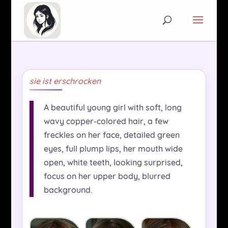
sie ist erschrocken
A beautiful young girl with soft, long
wavy copper-colored hair, a few
freckles on her face, detailed green
eyes, full plump lips, her mouth wide
open, white teeth, looking surprised,
focus on her upper body, blurred
background.