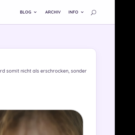
BLOG
ARCHIV
INFO
d somit nicht als erschrocken, sonder