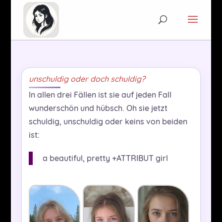
unschuldig oder doch schuldig?
In allen drei Fällen ist sie auf jeden Fall
wunderschön und hübsch. Oh sie jetzt
schuldig, unschuldig oder keins von beiden
ist:
a beautiful, pretty +ATTRIBUT girl