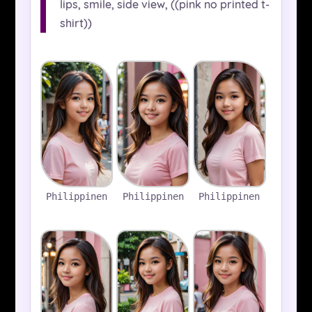
lips, smile, side view, ((pink no printed t-
shirt))
Philippinen
Philippinen
Philippinen