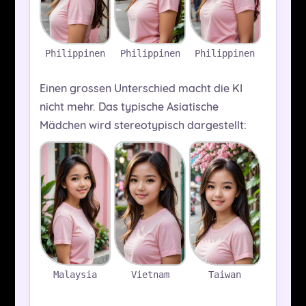
Philippinen
Philippinen
Philippinen
Einen grossen Unterschied macht die KI
nicht mehr. Das typische Asiatische
Mädchen wird stereotypisch dargestellt:
Malaysia
Vietnam
Taiwan