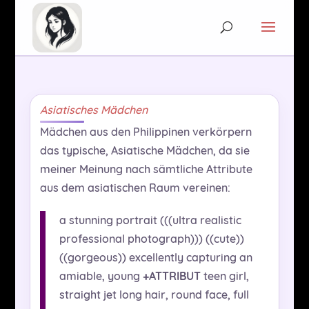
Asiatisches Mädchen
Mädchen aus den Philippinen verkörpern
das typische, Asiatische Mädchen, da sie
meiner Meinung nach sämtliche Attribute
aus dem asiatischen Raum vereinen:
a stunning portrait (((ultra realistic
professional photograph))) ((cute))
((gorgeous)) excellently capturing an
amiable, young
+ATTRIBUT
teen girl,
straight jet long hair, round face, full